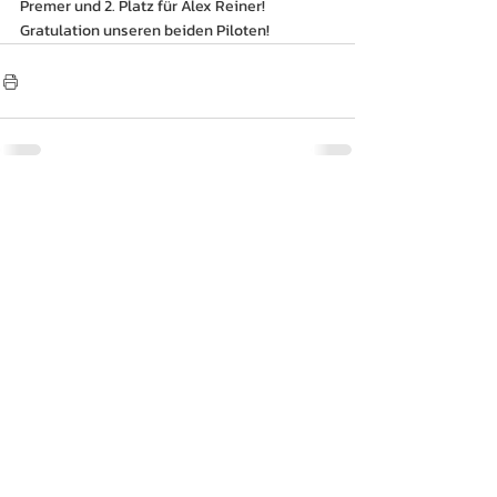
Premer und 2. Platz für Alex Reiner!
Gratulation unseren beiden Piloten!