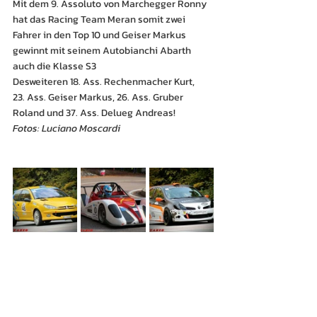
Mit dem 9. Assoluto von Marchegger Ronny 
hat das Racing Team Meran somit zwei 
Fahrer in den Top 10 und Geiser Markus 
gewinnt mit seinem Autobianchi Abarth 
auch die Klasse S3
Desweiteren 18. Ass. Rechenmacher Kurt,
23. Ass. Geiser Markus, 26. Ass. Gruber 
Roland und 37. Ass. Delueg Andreas!
Fotos: Luciano Moscardi