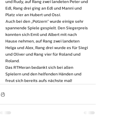
und Rudy, auf Rang zwei landeten Peter und 
Edl, Rang drei ging an Edl und Manni und 
Platz vier an Hubert und Ossi.
Auch bei den „Potzern“ wurde einige sehr 
spannende Spiele gespielt. Den Siegerpreis 
konnten sich Emil und Albert mit nach 
Hause nehmen, auf Rang zwei landeten 
Helga und Alex, Rang drei wurde es für Siegi 
und Oliver und Rang vier für Roland und 
Roland.
Das RTMeran bedankt sich bei allen 
Spielern und den helfenden Händen und 
freut sich bereits aufs nächste mal!