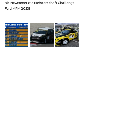
als Newcomer die Meisterschaft Challenge 
Ford MPM 2023!