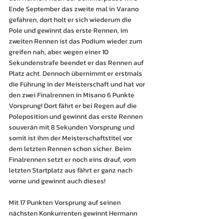
Ende September das zweite mal in Varano 
gefahren, dort holt er sich wiederum die 
Pole und gewinnt das erste Rennen, im 
zweiten Rennen ist das Podium wieder zum 
greifen nah, aber wegen einer 10 
Sekundenstrafe beendet er das Rennen auf 
Platz acht. Dennoch übernimmt er erstmals 
die Führung in der Meisterschaft und hat vor 
den zwei Finalrennen in Misano 6 Punkte 
Vorsprung! Dort fährt er bei Regen auf die 
Poleposition und gewinnt das erste Rennen 
souverän mit 8 Sekunden Vorsprung und 
somit ist ihm der Meisterschaftstitel vor 
dem letzten Rennen schon sicher. Beim 
Finalrennen setzt er noch eins drauf, vom 
letzten Startplatz aus fährt er ganz nach 
vorne und gewinnt auch dieses!
Mit 17 Punkten Vorsprung auf seinen 
nächsten Konkurrenten gewinnt Hermann 