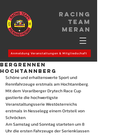
Racing
Team
meran
Anmeldung Veranstaltungen & Mitgliedschaft
Bergrennen
Hochtannberg
Schöne und erhaltenswerte Sport und 
Rennfahrzeuge erstmals am Hochtannberg.
Mit dem Vorarlberger Drytech Race Cup 
gastierte die hochwertigste 
Veranstaltungsserie Westösterreichs 
erstmals in Nesselegg einem Ortsteil von 
Schröcken.
Am Samstag und Sonntag starteten um 8 
Uhr die ersten Fahrzeuge der Serienklassen 