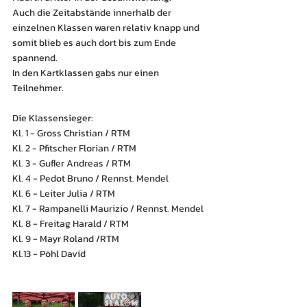
Auch die Zeitabstände innerhalb der 
einzelnen Klassen waren relativ knapp und 
somit blieb es auch dort bis zum Ende 
spannend.
In den Kartklassen gabs nur einen 
Teilnehmer.
Die Klassensieger:
Kl. 1 - Gross Christian / RTM
Kl. 2 - Pfitscher Florian / RTM
Kl. 3 - Gufler Andreas / RTM
Kl. 4 - Pedot Bruno / Rennst. Mendel
Kl. 6 - Leiter Julia / RTM
Kl. 7 - Rampanelli Maurizio / Rennst. Mendel
Kl. 8 - Freitag Harald / RTM
Kl. 9 - Mayr Roland /RTM
Kl.13 - Pöhl David