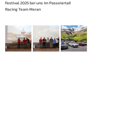
Festival 2025 bei uns im Passeiertal!
Racing Team Meran