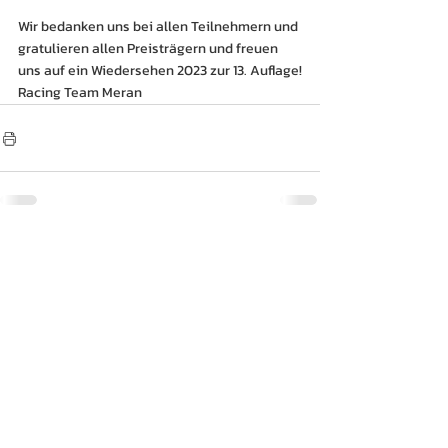
Wir bedanken uns bei allen Teilnehmern und 
gratulieren allen Preisträgern und freuen 
uns auf ein Wiedersehen 2023 zur 13. Auflage!
Racing Team Meran