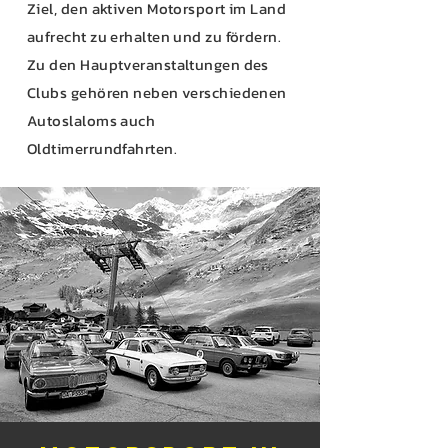
Ziel, den aktiven Motorsport im Land
aufrecht zu erhalten und zu fördern.
Zu den Hauptveranstaltungen des
Clubs gehören neben verschiedenen
Autoslaloms auch
Oldtimerrundfahrten.