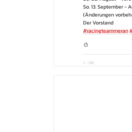
So. 13. September - 
(Änderungen vorbeh
Der Vorstand
#racingteammeran
#