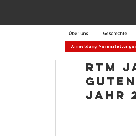
Über uns
Geschichte
Anmeldung Veranstaltungen
RTM J
Guten
Jahr 