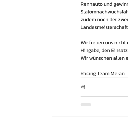
Rennauto und gewinn
Slalomnachwuchsfahre
zudem noch der zweit
Landesmeisterschaft
Wir freuen uns nicht
Hingabe, den Einsatz
Wir wünschen allen e
Racing Team Meran