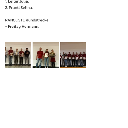
1. Leiter Julia.
2. Prantl Selina.
RANGLISTE Rundstrecke
- Freitag Hermann.