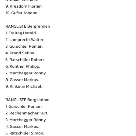
9. Krezdorn Florian.
10. Gufler Johann.
RANGLISTE Bergrennen
1. Freitag Harald.
2. Lamprecht Walter.
3. Gurschler Roman.
4. Prantl Selina.
5. Ratschiller Robert.
6. Kuntner Philipp.
7. Marchegger Ronny.
8. Gasser Markus.
9. Kinkelin Michael.
RANGLISTE Bergslalom
1. Gurschler Roman.
2. Rechenmacher Kurt.
3. Marchegger Ronny.
4. Gasser Markus.
5. Ratschiller Simon.