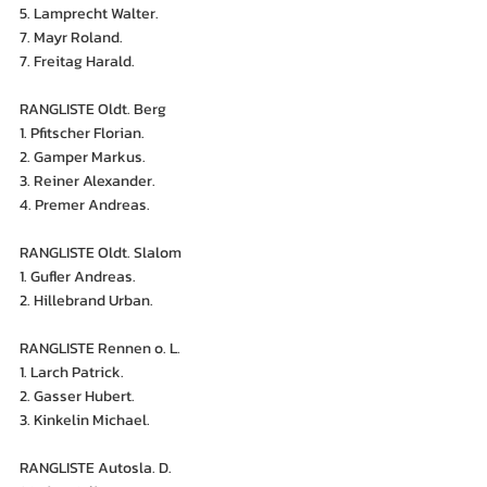
5. Lamprecht Walter.
7. Mayr Roland.
7. Freitag Harald.
RANGLISTE Oldt. Berg
1. Pfitscher Florian.
2. Gamper Markus.
3. Reiner Alexander.
4. Premer Andreas.
RANGLISTE Oldt. Slalom
1. Gufler Andreas.
2. Hillebrand Urban.
RANGLISTE Rennen o. L. 
1. Larch Patrick. 
2. Gasser Hubert. 
3. Kinkelin Michael.
RANGLISTE Autosla. D.