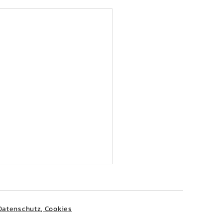
Datenschutz, Cookies