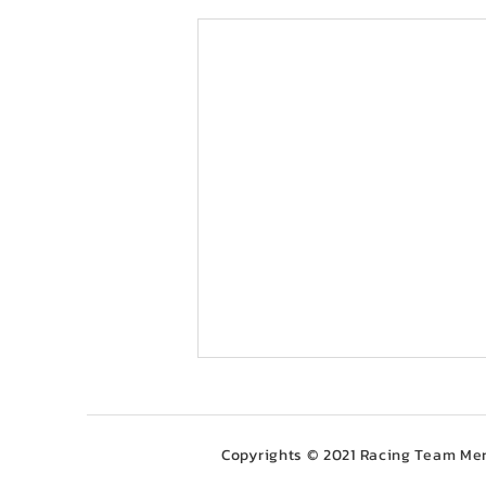
Copyrights © 2021 Racing Team Mer