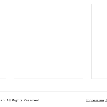
an. All Rights Reserved.
Impressum, 