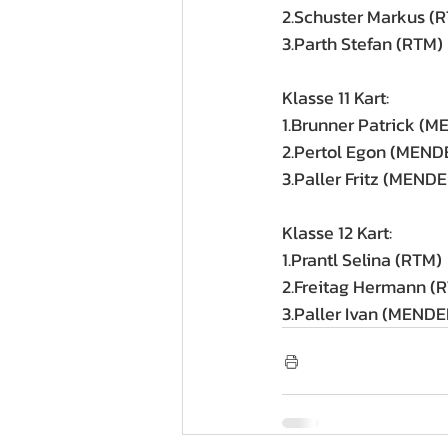
2.Schuster Markus (
3.Parth Stefan (RTM)
Klasse 11 Kart:
1.Brunner Patrick (
2.Pertol Egon (MEND
3.Paller Fritz (MENDE
Klasse 12 Kart:
1.Prantl Selina (RTM)
2.Freitag Hermann (
3.Paller Ivan (MENDE